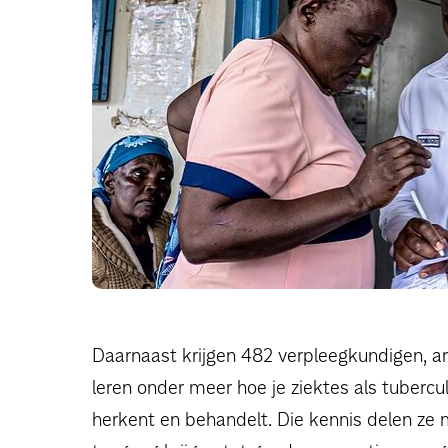
Daarnaast krijgen 482 verpleegkundigen, art
leren onder meer hoe je ziektes als tubercu
herkent en behandelt. Die kennis delen ze