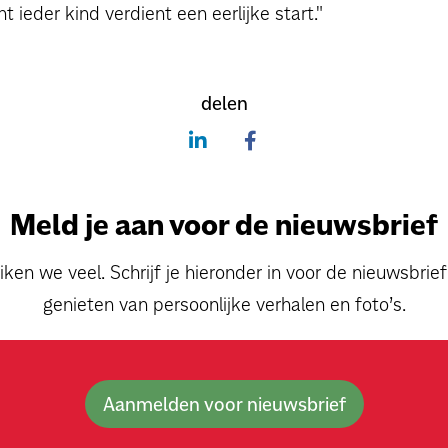
ieder kind verdient een eerlijke start."
delen
Meld je aan voor de nieuwsbrief
ken we veel. Schrijf je hieronder in voor de nieuwsbrie
genieten van persoonlijke verhalen en foto’s.
Aanmelden voor nieuwsbrief