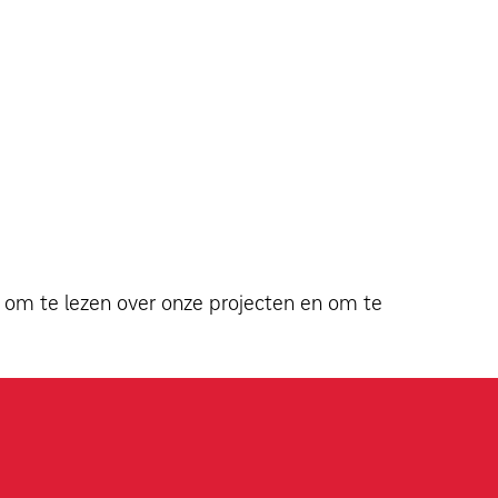
f om te lezen over onze projecten en om te