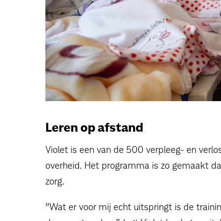
Leren op afstand
Violet is een van de 500 verpleeg- en verl
overheid. Het programma is zo gemaakt dat 
zorg.
”Wat er voor mij echt uitspringt is de tra