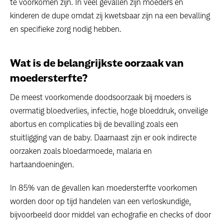
te voorkomen zijn. In veel gevallen zijn moeders en
kinderen de dupe omdat zij kwetsbaar zijn na een bevalling
en specifieke zorg nodig hebben.
Wat is de belangrijkste oorzaak van
moedersterfte?
De meest voorkomende doodsoorzaak bij moeders is
overmatig bloedverlies, infectie, hoge bloeddruk, onveilige
abortus en complicaties bij de bevalling zoals een
stuitligging van de baby. Daarnaast zijn er ook indirecte
oorzaken zoals bloedarmoede, malaria en
hartaandoeningen.
In 85% van de gevallen kan moedersterfte voorkomen
worden door op tijd handelen van een verloskundige,
bijvoorbeeld door middel van echografie en checks of door