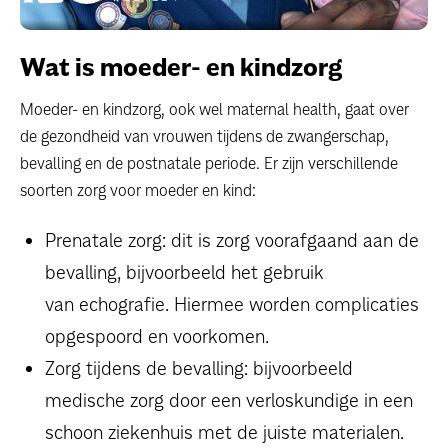
Wat is moeder- en kindzorg
Moeder- en kindzorg, ook wel maternal health, gaat over
de gezondheid van vrouwen tijdens de zwangerschap,
bevalling en de postnatale periode. Er zijn verschillende
soorten zorg voor moeder en kind:
Prenatale zorg: dit is zorg voorafgaand aan de
bevalling, bijvoorbeeld het gebruik
van echografie. Hiermee worden complicaties
opgespoord en voorkomen.
Zorg tijdens de bevalling: bijvoorbeeld
medische zorg door een verloskundige in een
schoon ziekenhuis met de juiste materialen.