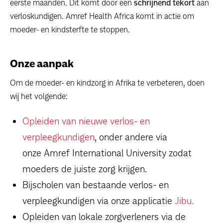
eerste maanden. Dit komt door een
schrijnend tekort
aan
verloskundigen. Amref Health Africa komt in actie om
moeder- en kindsterfte te stoppen.
Onze aanpak
Om de moeder- en kindzorg in Afrika te verbeteren, doen
wij het volgende:
Opleiden van nieuwe verlos- en
verpleegkundigen
, onder andere via
onze Amref International University zodat
moeders de juiste zorg krijgen.
Bijscholen van bestaande verlos- en
verpleegkundigen via onze applicatie
Jibu.
Opleiden van lokale zorgverleners via de