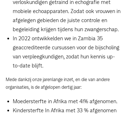
verloskundigen getraind in echografie met
mobiele echoapparaten. Zodat ook vrouwen in
afgelegen gebieden de juiste controle en
begeleiding krijgen tijdens hun zwangerschap.
In 2022 ontwikkelden we in Zambia 35
geaccrediteerde cursussen voor de bijscholing
van verpleegkundigen, zodat hun kennis up-
to-date blijft.
Mede dankzij onze jarenlange inzet, en die van andere
organisaties, is de afgelopen dertig jaar:
Moedersterfte in Afrika met 41% afgenomen.
Kindersterfte In Afrika met 33 % afgenomen