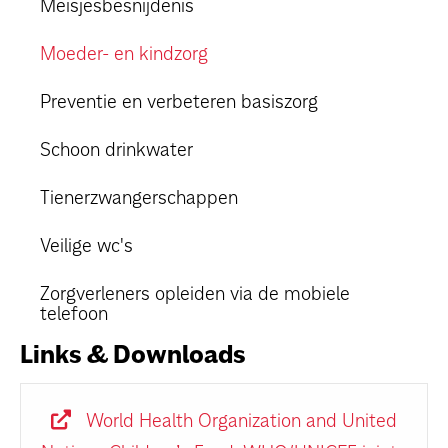
Meisjesbesnijdenis
Moeder- en kindzorg
Preventie en verbeteren basiszorg
Schoon drinkwater
Tienerzwangerschappen
Veilige wc's
Zorgverleners opleiden via de mobiele
telefoon
Links & Downloads
World Health Organization and United