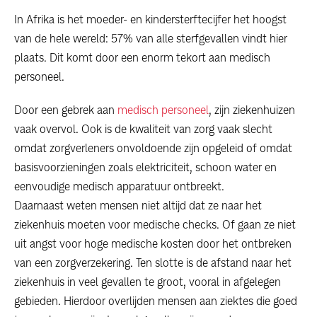
In Afrika is het moeder- en kindersterftecijfer het hoogst
van de hele wereld: 57% van alle sterfgevallen vindt hier
plaats. Dit komt door een enorm tekort aan medisch
personeel.
Door een gebrek aan
medisch personeel
, zijn ziekenhuizen
vaak overvol. Ook is de kwaliteit van zorg vaak slecht
omdat zorgverleners onvoldoende zijn opgeleid of omdat
basisvoorzieningen zoals elektriciteit, schoon water en
eenvoudige medisch apparatuur ontbreekt.
Daarnaast weten mensen niet altijd dat ze naar het
ziekenhuis moeten voor medische checks. Of gaan ze niet
uit angst voor hoge medische kosten door het ontbreken
van een zorgverzekering. Ten slotte is de afstand naar het
ziekenhuis in veel gevallen te groot, vooral in afgelegen
gebieden. Hierdoor overlijden mensen aan ziektes die goed