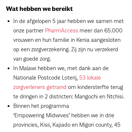
Wat hebben we bereikt
In de afgelopen 5 jaar hebben we samen met
onze partner
PharmAccess
meer dan 65.000
vrouwen en hun familie in Kenia aangesloten
op een zorgverzekering. Zij zijn nu verzekerd
van goede zorg.
In Malawi hebben we, met dank aan de
Nationale Postcode Loterij,
53 lokale
zorgverleners getraind
om kindersterfte terug
te dringen in 2 districten: Mangochi en Ntchisi.
Binnen het programma
‘Empowering Midwives’ hebben we in drie
provincies, Kisii, Kajiado en Migori county, 45