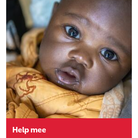
Help mee