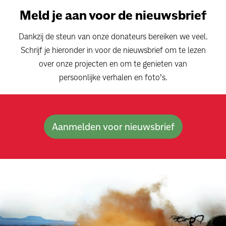
Meld je aan voor de nieuwsbrief
Dankzij de steun van onze donateurs bereiken we veel.
Schrijf je hieronder in voor de nieuwsbrief om te lezen
over onze projecten en om te genieten van
persoonlijke verhalen en foto’s.
Aanmelden voor nieuwsbrief