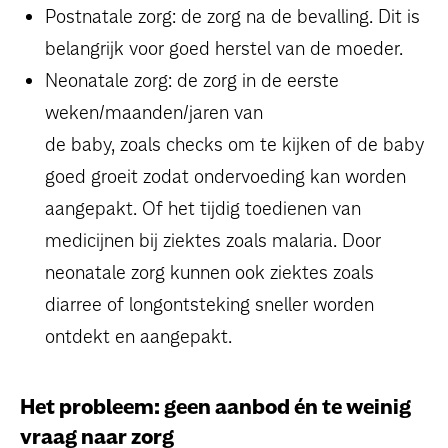
Postnatale zorg: de zorg na de bevalling. Dit is
belangrijk voor goed herstel van de moeder.
Neonatale zorg: de zorg in de eerste
weken/maanden/jaren van
de baby, zoals checks om te kijken of de baby
goed groeit zodat ondervoeding kan worden
aangepakt. Of het tijdig toedienen van
medicijnen bij ziektes zoals malaria. Door
neonatale zorg kunnen ook ziektes zoals
diarree of longontsteking sneller worden
ontdekt en aangepakt.
Het probleem: geen aanbod én te weinig
vraag naar zorg