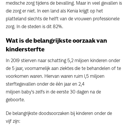
medische zorg tijdens de bevalling. Maar in veel gevallen is
die zorg er niet. In een land als Kenia krijgt op het
platteland slechts de helft van de vrouwen professionele
zorg. In de steden is dit 82%.
Wat is de belangrijkste oorzaak van
kindersterfte
In 2019 stierven naar schatting 5,2 miljoen kinderen onder
de 5 jaar, voornamelijk aan ziektes die te behandelen of te
voorkomen waren. Hiervan waren ruim 1,5 miljoen
sterftegevallen onder de één jaar en 2,4
miljoen baby's zelfs in de eerste 30 dagen na de
geboorte.
De belangrijkste doodsoorzaken bij kinderen onder de
vijf zijn: