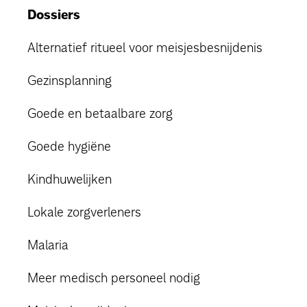
Dossiers
Alternatief ritueel voor meisjesbesnijdenis
Gezinsplanning
Goede en betaalbare zorg
Goede hygiëne
Kindhuwelijken
Lokale zorgverleners
Malaria
Meer medisch personeel nodig