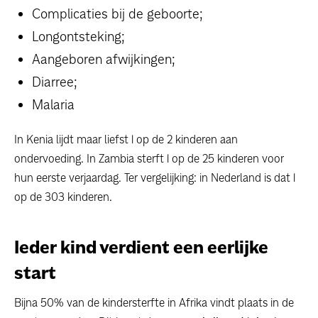
Complicaties bij de geboorte;
Longontsteking;
Aangeboren afwijkingen;
Diarree;
Malaria
In Kenia lijdt maar liefst 1 op de 2 kinderen aan
ondervoeding. In Zambia sterft 1 op de 25 kinderen voor
hun eerste verjaardag. Ter vergelijking: in Nederland is dat 1
op de 303 kinderen.
Ieder kind verdient een eerlijke
start
Bijna 50% van de kindersterfte in Afrika vindt plaats in de