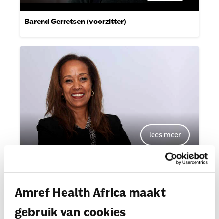
Barend Gerretsen (voorzitter)
Desta Lakew
Amref Health Africa maakt
gebruik van cookies