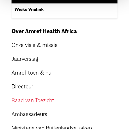
Wieke Vrielink
Over Amref Health Africa
Onze visie & missie
Jaarverslag
Amref toen & nu
Directeur
Raad van Toezicht
Ambassadeurs
Ministerie van Buitenlandse zaken