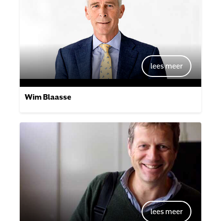
Wim Blaasse