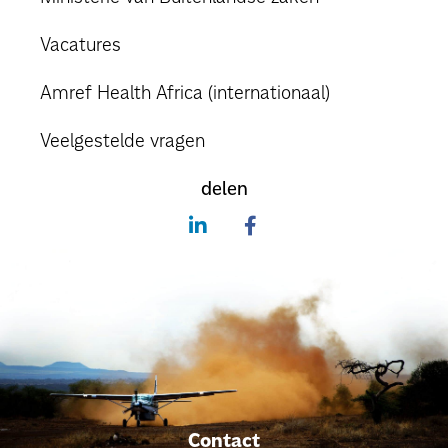
Vacatures
Amref Health Africa (internationaal)
Veelgestelde vragen
delen
Contact