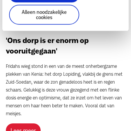
Alleen noodzakelijke
cookies
'Ons dorp is er enorm op
vooruitgegaan'
Fridahs wieg stond in een van de meest onherbergzame
plekken van Kenia: het dorp Lopiding, vlakbij de grens met
Zuid-Soedan, waar de zon genadeloos heet is en regen
schaars. Gelukkig is deze vrouw gezegend met een flinke
dosis energie en optimisme, dat ze inzet om het leven van
mensen om haar heen beter te maken. Vooral dat van
meisjes.
Lees meer