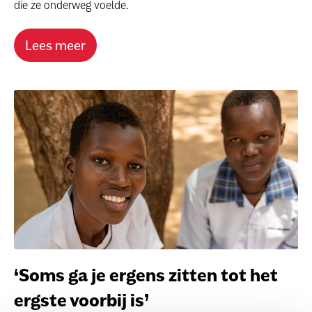
die ze onderweg voelde.
Lees meer
‘Soms ga je ergens zitten tot het
ergste voorbij is’