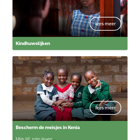
Kindhuwelijken
Bescherm de meisjes in Kenia
Mijn lijf, mijn leven