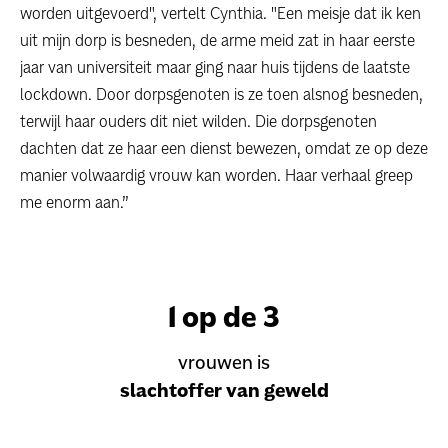
worden uitgevoerd", vertelt Cynthia. "Een meisje dat ik ken
uit mijn dorp is besneden, de arme meid zat in haar eerste
jaar van universiteit maar ging naar huis tijdens de laatste
lockdown. Door dorpsgenoten is ze toen alsnog besneden,
terwijl haar ouders dit niet wilden. Die dorpsgenoten
dachten dat ze haar een dienst bewezen, omdat ze op deze
manier volwaardig vrouw kan worden. Haar verhaal greep
me enorm aan.”
1 op de 3
vrouwen is
slachtoffer van geweld