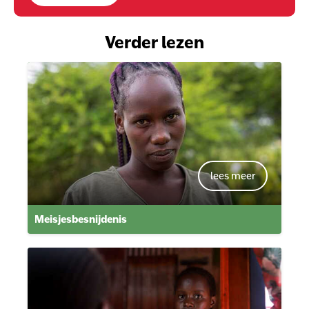
Verder lezen
Meisjesbesnijdenis