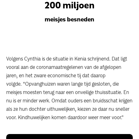
200 miljoen
meisjes besneden
Volgens Cynthia is de situatie in Kenia schrijnend. Dat ligt
vooral aan de coronamaatregelenen van de afgelopen
jaren, en het zware economische tij dat daarop
volgde. “Opvanghuizen waren lange tijd gesloten, die
meisjes moesten terug naar een onveilige thuissituatie. En
nu is er minder werk. Omdat ouders een bruidsschat krijgen
als ze hun dochter uithuwelijken, kiezen ze daar nu sneller
voor. Kindhuwelijken komen daardoor weer meer voor."