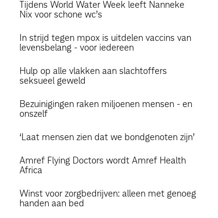
Tijdens World Water Week leeft Nanneke
Nix voor schone wc’s
In strijd tegen mpox is uitdelen vaccins van
levensbelang - voor iedereen
Hulp op alle vlakken aan slachtoffers
seksueel geweld
Bezuinigingen raken miljoenen mensen - en
onszelf
‘Laat mensen zien dat we bondgenoten zijn’
Amref Flying Doctors wordt Amref Health
Africa
Winst voor zorgbedrijven: alleen met genoeg
handen aan bed