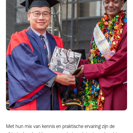
Met hun mix van kennis en praktische ervaring zijn de