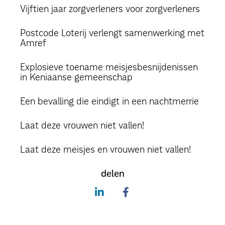
Vijftien jaar zorgverleners voor zorgverleners
Postcode Loterij verlengt samenwerking met
Amref
Explosieve toename meisjesbesnijdenissen
in Keniaanse gemeenschap
Een bevalling die eindigt in een nachtmerrie
Laat deze vrouwen niet vallen!
Laat deze meisjes en vrouwen niet vallen!
delen