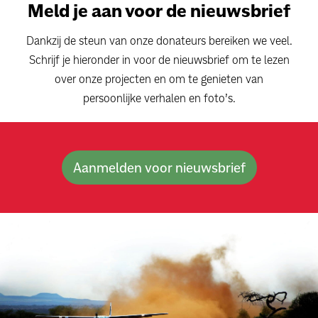
Meld je aan voor de nieuwsbrief
Dankzij de steun van onze donateurs bereiken we veel.
Schrijf je hieronder in voor de nieuwsbrief om te lezen
over onze projecten en om te genieten van
persoonlijke verhalen en foto’s.
Aanmelden voor nieuwsbrief