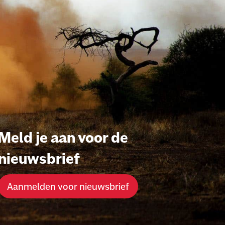
Meld je aan voor de
nieuwsbrief
Aanmelden voor nieuwsbrief