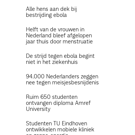
Alle hens aan dek bij
bestrijding ebola
Helft van de vrouwen in
Nederland bleef afgelopen
jaar thuis door menstruatie
De strijd tegen ebola begint
niet in het ziekenhuis
94.000 Nederlanders zeggen
nee tegen meisjesbesnijdenis
Ruim 650 studenten
ontvangen diploma Amref
University
Studenten TU Eindhoven
ontwikkelen mobiele kliniek