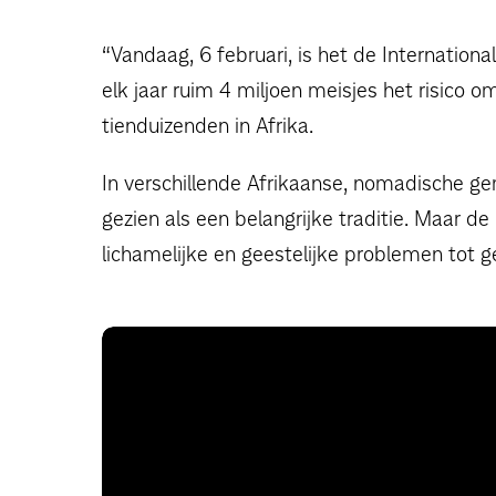
“Vandaag, 6 februari, is het de Internation
elk jaar ruim 4 miljoen meisjes het risico
tienduizenden in Afrika.
In verschillende Afrikaanse, nomadische 
gezien als een belangrijke traditie. Maar d
lichamelijke en geestelijke problemen tot g