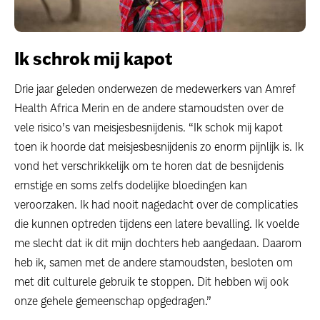
Ik schrok mij kapot
Drie jaar geleden onderwezen de medewerkers van Amref
Health Africa Merin en de andere stamoudsten over de
vele risico’s van meisjesbesnijdenis. “Ik schok mij kapot
toen ik hoorde dat meisjesbesnijdenis zo enorm pijnlijk is. Ik
vond het verschrikkelijk om te horen dat de besnijdenis
ernstige en soms zelfs dodelijke bloedingen kan
veroorzaken. Ik had nooit nagedacht over de complicaties
die kunnen optreden tijdens een latere bevalling. Ik voelde
me slecht dat ik dit mijn dochters heb aangedaan. Daarom
heb ik, samen met de andere stamoudsten, besloten om
met dit culturele gebruik te stoppen. Dit hebben wij ook
onze gehele gemeenschap opgedragen.”