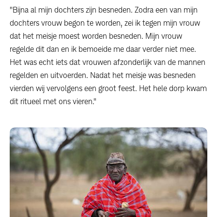
"Bijna al mijn dochters zijn besneden. Zodra een van mijn
dochters vrouw begon te worden, zei ik tegen mijn vrouw
dat het meisje moest worden besneden. Mijn vrouw
regelde dit dan en ik bemoeide me daar verder niet mee.
Het was echt iets dat vrouwen afzonderlijk van de mannen
regelden en uitvoerden. Nadat het meisje was besneden
vierden wij vervolgens een groot feest. Het hele dorp kwam
dit ritueel met ons vieren."