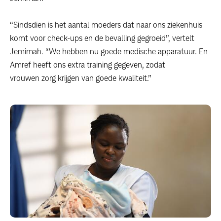
“Sindsdien is het aantal moeders dat naar ons ziekenhuis
komt voor check-ups en de bevalling gegroeid”, vertelt
Jemimah. “We hebben nu goede medische apparatuur. En
Amref heeft ons extra training gegeven, zodat
vrouwen zorg krijgen van goede kwaliteit.”