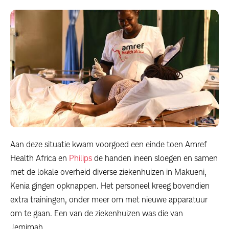
Aan deze situatie kwam voorgoed een einde toen Amref
Health Africa en
Philips
de handen ineen sloegen en samen
met de lokale overheid diverse ziekenhuizen in Makueni,
Kenia gingen opknappen. Het personeel kreeg bovendien
extra trainingen, onder meer om met nieuwe apparatuur
om te gaan. Een van de ziekenhuizen was die van
Jemimah.