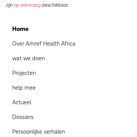
zijn
op aanvraag
beschikbaar.
Home
Over Amref Health Africa
wat we doen
Projecten
help mee
Actueel
Dossiers
Persoonlijke verhalen