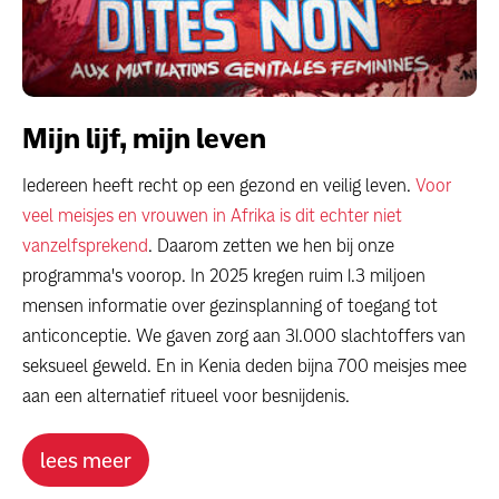
Mijn lijf, mijn leven
Iedereen heeft recht op een gezond en veilig leven.
Voor
veel meisjes en vrouwen in Afrika is dit echter niet
vanzelfsprekend
. Daarom zetten we hen bij onze
programma's voorop. In 2025 kregen ruim 1.3 miljoen
mensen informatie over gezinsplanning of toegang tot
anticonceptie. We gaven zorg aan 31.000 slachtoffers van
seksueel geweld. En in Kenia deden bijna 700 meisjes mee
aan een alternatief ritueel voor besnijdenis.
lees meer