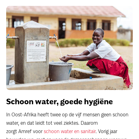
Schoon water, goede hygiëne
In Oost-Afrika heeft twee op de vijf mensen geen schoon
water, en dat leidt tot veel ziektes. Daarom
zorgt Amref voor
schoon water en sanitair
. Vorig jaar