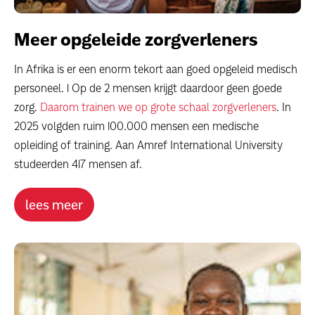
Meer opgeleide zorgverleners
In Afrika is er een enorm tekort aan goed opgeleid medisch
personeel. 1 Op de 2 mensen krijgt daardoor geen goede
zorg.
Daarom trainen we op grote schaal zorgverleners
. In
2025 volgden ruim 100.000 mensen een medische
opleiding of training. Aan Amref International University
studeerden 417 mensen af.
lees meer