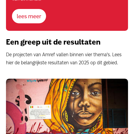
lees meer
Een greep uit de resultaten
De projecten van Amref vallen binnen vier thema's. Lees
hier de belangrijkste resultaten van 2025 op dit gebied.