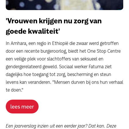
'Vrouwen krijgen nu zorg van
goede kwaliteit'
In Amhara, een regio in Ethiopië die zwaar werd getroffen
door een recente burgeroorlog, biedt het One Stop Centre
een veilige plek voor slachtoffers van seksueel en
gendergerelateerd geweld. Sociaal werker Fatuma ziet
dagelijks hoe toegang tot zorg, bescherming en steun
levens kan veranderen. "Mensen durven bij ons hun verhaal
te doen."
lees meer
Een jaarverslag inzien uit een eerder jaar? Dat kan. Deze