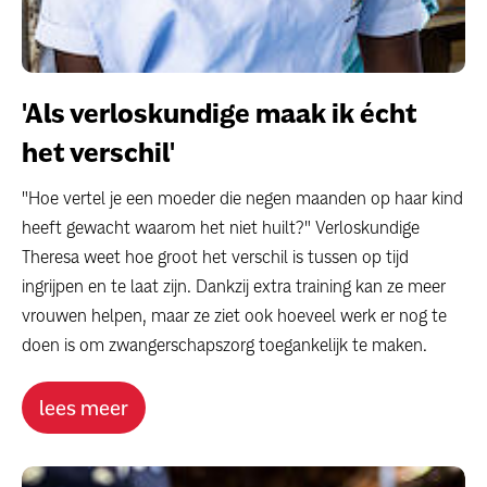
'Als verloskundige maak ik écht
het verschil'
"Hoe vertel je een moeder die negen maanden op haar kind
heeft gewacht waarom het niet huilt?" Verloskundige
Theresa weet hoe groot het verschil is tussen op tijd
ingrijpen en te laat zijn. Dankzij extra training kan ze meer
vrouwen helpen, maar ze ziet ook hoeveel werk er nog te
doen is om zwangerschapszorg toegankelijk te maken.
lees meer