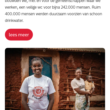
bouwden we, met en voor de gemeenschappen waar we
werken, een veilige wc voor bijna 242.000 mensen. Ruim
400.000 mensen werden duurzaam voorzien van schoon
drinkwater.
lees meer