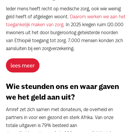
Ieder mens heeft recht op medische zorg, ook wie weinig
geld heeft of afgelegen woont.
Daarom werken we aan het
toegankelijk maken van zorg
. In 2025 kregen ruim 120.000
inwoners uit het door burgeroorlog geteisterde noorden
van Ethiopië toegang tot zorg. 7.000 mensen konden zich
aansluiten bij een zorgverzekering.
lees meer
Wie steunden ons en waar gaven
we het geld aan uit?
Amref zet zich samen met donateurs, de overheid en
partners in voor een gezond en sterk Afrika. Van onze
totale uitgaven is 79% besteed aan