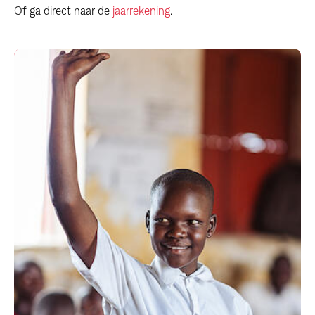
Of ga direct naar de
jaarrekening
.