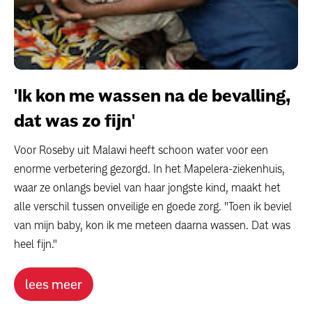
'Ik kon me wassen na de bevalling,
dat was zo fijn'
Voor Roseby uit Malawi heeft schoon water voor een
enorme verbetering gezorgd. In het Mapelera-ziekenhuis,
waar ze onlangs beviel van haar jongste kind, maakt het
alle verschil tussen onveilige en goede zorg. "Toen ik beviel
van mijn baby, kon ik me meteen daarna wassen. Dat was
heel fijn."
lees meer