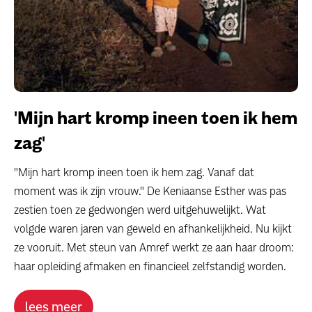
'Mijn hart kromp ineen toen ik hem
zag'
"Mijn hart kromp ineen toen ik hem zag. Vanaf dat
moment was ik zijn vrouw." De Keniaanse Esther was pas
zestien toen ze gedwongen werd uitgehuwelijkt. Wat
volgde waren jaren van geweld en afhankelijkheid. Nu kijkt
ze vooruit. Met steun van Amref werkt ze aan haar droom:
haar opleiding afmaken en financieel zelfstandig worden.
lees meer