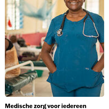
Medische zorg voor iedereen