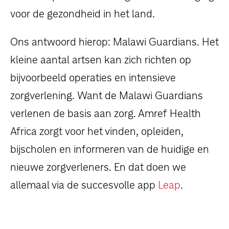
voor de gezondheid in het land.
Ons antwoord hierop: Malawi Guardians. Het
kleine aantal artsen kan zich richten op
bijvoorbeeld operaties en intensieve
zorgverlening. Want de Malawi Guardians
verlenen de basis aan zorg. Amref Health
Africa zorgt voor het vinden, opleiden,
bijscholen en informeren van de huidige en
nieuwe zorgverleners. En dat doen we
allemaal via de succesvolle app
Leap
.