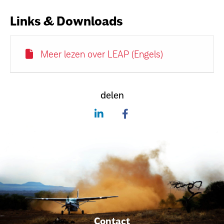
Links & Downloads
Meer lezen over LEAP (Engels)
delen
Contact