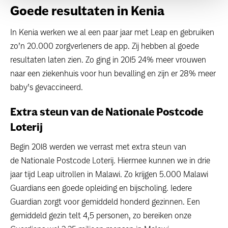
Goede resultaten in Kenia
In Kenia werken we al een paar jaar met Leap en gebruiken
zo’n 20.000 zorgverleners de app. Zij hebben al goede
resultaten laten zien. Zo ging in 2015 24% meer vrouwen
naar een ziekenhuis voor hun bevalling en zijn er 28% meer
baby’s gevaccineerd.
Extra steun van de Nationale Postcode
Loterij
Begin 2018 werden we verrast met extra steun van
de Nationale Postcode Loterij. Hiermee kunnen we in drie
jaar tijd Leap uitrollen in Malawi. Zo krijgen 5.000 Malawi
Guardians een goede opleiding en bijscholing. Iedere
Guardian zorgt voor gemiddeld honderd gezinnen. Een
gemiddeld gezin telt 4,5 personen, zo bereiken onze