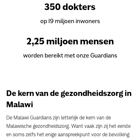
350 dokters
op 19 miljoen inwoners
2,25 miljoen mensen
worden bereikt met onze Guardians
De kern van de gezondheidszorg in
Malawi
De Malawi Guardians zijn letterlijk de kern van de
Malawische gezondheidszorg. Want vaak zijn zij het eerste
en soms zelfs het enige aanspreekpunt voor de bevolking