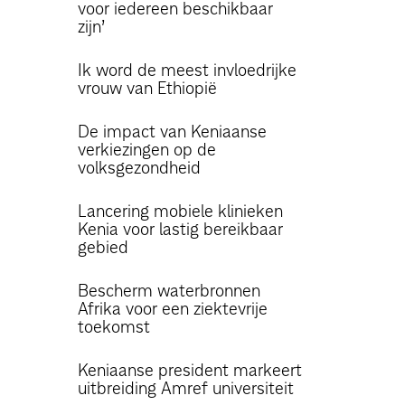
voor iedereen beschikbaar
zijn’
Ik word de meest invloedrijke
vrouw van Ethiopië
De impact van Keniaanse
verkiezingen op de
volksgezondheid
Lancering mobiele klinieken
Kenia voor lastig bereikbaar
gebied
Bescherm waterbronnen
Afrika voor een ziektevrije
toekomst
Keniaanse president markeert
uitbreiding Amref universiteit