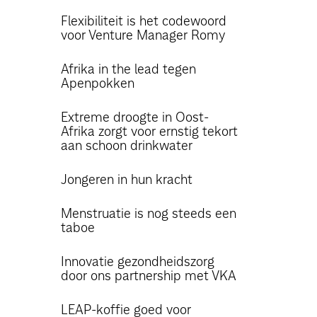
Flexibiliteit is het codewoord
voor Venture Manager Romy
Afrika in the lead tegen
Apenpokken
Extreme droogte in Oost-
Afrika zorgt voor ernstig tekort
aan schoon drinkwater
Jongeren in hun kracht
Menstruatie is nog steeds een
taboe
Innovatie gezondheidszorg
door ons partnership met VKA
LEAP-koffie goed voor