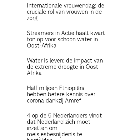
Internationale vrouwendag: de
cruciale rol van vrouwen in de
zorg
Streamers in Actie haalt kwart
ton op voor schoon water in
Oost-Afrika
Water is leven: de impact van
de extreme droogte in Oost-
Afrika
Half miljoen Ethiopiërs
hebben betere kennis over
corona dankzij Amref
4 op de 5 Nederlanders vindt
dat Nederland zich moet
inzetten om
meisjesbesnijdenis te