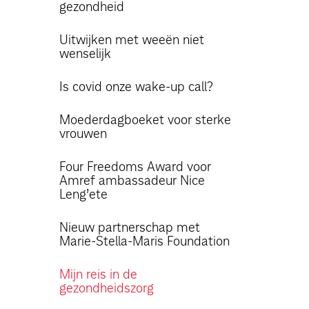
gezondheid
Uitwijken met weeën niet
wenselijk
Is covid onze wake-up call?
Moederdagboeket voor sterke
vrouwen
Four Freedoms Award voor
Amref ambassadeur Nice
Leng’ete
Nieuw partnerschap met
Marie-Stella-Maris Foundation
Mijn reis in de
gezondheidszorg