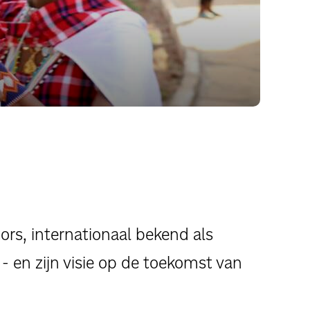
tors, internationaal bekend als
s - en zijn visie op de toekomst van