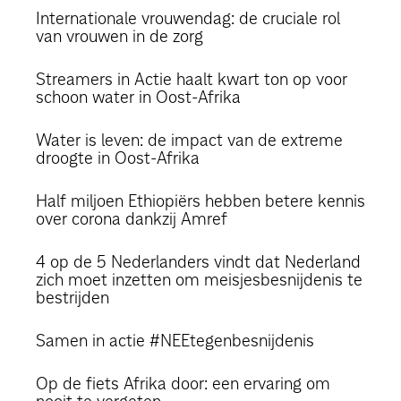
Internationale vrouwendag: de cruciale rol
van vrouwen in de zorg
Streamers in Actie haalt kwart ton op voor
schoon water in Oost-Afrika
Water is leven: de impact van de extreme
droogte in Oost-Afrika
Half miljoen Ethiopiërs hebben betere kennis
over corona dankzij Amref
4 op de 5 Nederlanders vindt dat Nederland
zich moet inzetten om meisjesbesnijdenis te
bestrijden
Samen in actie #NEEtegenbesnijdenis
Op de fiets Afrika door: een ervaring om