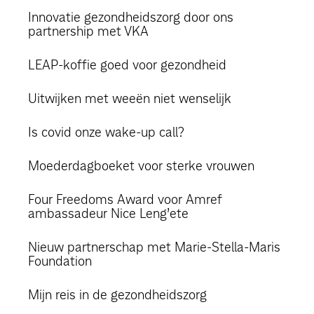
Innovatie gezondheidszorg door ons
partnership met VKA
LEAP-koffie goed voor gezondheid
Uitwijken met weeën niet wenselijk
Is covid onze wake-up call?
Moederdagboeket voor sterke vrouwen
Four Freedoms Award voor Amref
ambassadeur Nice Leng’ete
Nieuw partnerschap met Marie-Stella-Maris
Foundation
Mijn reis in de gezondheidszorg