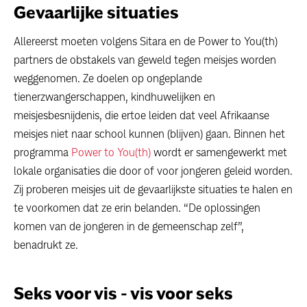
Gevaarlijke situaties
Allereerst moeten volgens Sitara en de Power to You(th)
partners de obstakels van geweld tegen meisjes worden
weggenomen. Ze doelen op ongeplande
tienerzwangerschappen, kindhuwelijken en
meisjesbesnijdenis, die ertoe leiden dat veel Afrikaanse
meisjes niet naar school kunnen (blijven) gaan. Binnen het
programma
Power to You(th)
wordt er samengewerkt met
lokale organisaties die door of voor jongeren geleid worden.
Zij proberen meisjes uit de gevaarlijkste situaties te halen en
te voorkomen dat ze erin belanden. “De oplossingen
komen van de jongeren in de gemeenschap zelf”,
benadrukt ze.
Seks voor vis - vis voor seks