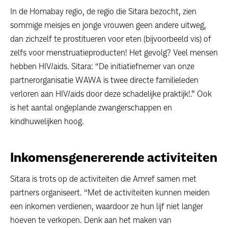
In de Homabay regio, de regio die Sitara bezocht, zien
sommige meisjes en jonge vrouwen geen andere uitweg,
dan zichzelf te prostitueren voor eten (bijvoorbeeld vis) of
zelfs voor menstruatieproducten! Het gevolg? Veel mensen
hebben HIV/aids. Sitara: “De initiatiefnemer van onze
partnerorganisatie WAWA is twee directe familieleden
verloren aan HIV/aids door deze schadelijke praktijk!.” Ook
is het aantal ongeplande zwangerschappen en
kindhuwelijken hoog.
Inkomensgenererende activiteiten
Sitara is trots op de activiteiten die Amref samen met
partners organiseert. “Met de activiteiten kunnen meiden
een inkomen verdienen, waardoor ze hun lijf niet langer
hoeven te verkopen. Denk aan het maken van