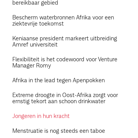
bereikbaar gebied
Bescherm waterbronnen Afrika voor een
ziektevrije toekomst
Keniaanse president markeert uitbreiding
Amref universiteit
Flexibiliteit is het codewoord voor Venture
Manager Romy
Afrika in the lead tegen Apenpokken
Extreme droogte in Oost-Afrika zorgt voor
ernstig tekort aan schoon drinkwater
Jongeren in hun kracht
Menstruatie is nog steeds een taboe