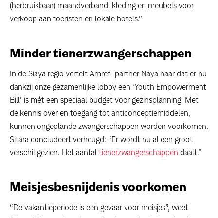
(herbruikbaar) maandverband, kleding en meubels voor
verkoop aan toeristen en lokale hotels.”
Minder tienerzwangerschappen
In de Siaya regio vertelt Amref- partner Naya haar dat er nu
dankzij onze gezamenlijke lobby een ‘Youth Empowerment
Bill’ is mét een speciaal budget voor gezinsplanning. Met
de kennis over en toegang tot anticonceptiemiddelen,
kunnen ongeplande zwangerschappen worden voorkomen.
Sitara concludeert verheugd: “Er wordt nu al een groot
verschil gezien. Het aantal
tienerzwangerschappen
daalt.”
Meisjesbesnijdenis voorkomen
“De vakantieperiode is een gevaar voor meisjes”, weet