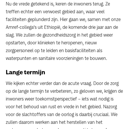
Nu de vrede getekend is, keren de inwoners terug. Ze
treffen echter een verwoest gebied aan, waar veel
faciliteiten geplunderd zijn. Hier gaan we, samen met onze
Amref-collega's uit Ethiopië, de komende drie jaar aan de
slag. We zullen de gezondheidszorg in het gebied weer
opstarten, door klinieken te heropenen, nieuw
zorgpersoneel op te leiden en basisfaciliteiten als
waterpunten en sanitaire voorzieningen te bouwen.
Lange termijn
We kijken echter verder dan de acute vraag. Door de zorg
op de lange termijn te verbeteren, zo geloven we, krijgen de
inwoners weer toekomstperspectief – iets wat nodig is
voor het behoud van rust en vrede in het gebied. Nazorg
voor de slachtoffers van de oorlog is daarbij cruciaal. We
zullen daarom werken aan het herstellen van het