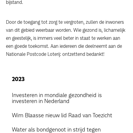
bijstand.
Door de toegang tot zorg te vergroten, zullen de inwoners
van dit gebied weerbaar worden. Wie gezond is, lichamelijk
en geestelijk, is immers veel beter in staat te werken aan
een goede toekomst. Aan iedereen die deelneemt aan de
Nationale Postcode Loterij: ontzettend bedankt!
2023
Investeren in mondiale gezondheid is
investeren in Nederland
Wim Blaasse nieuw lid Raad van Toezicht
Water als bondgenoot in strijd tegen