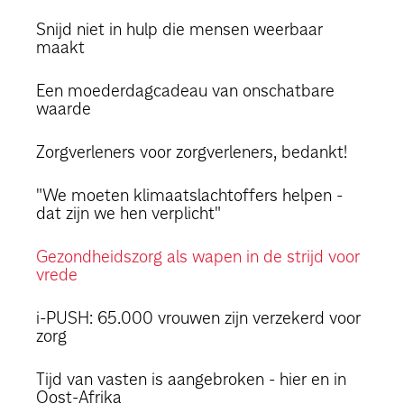
Snijd niet in hulp die mensen weerbaar
maakt
Een moederdagcadeau van onschatbare
waarde
Zorgverleners voor zorgverleners, bedankt!
"We moeten klimaatslachtoffers helpen -
dat zijn we hen verplicht"
Gezondheidszorg als wapen in de strijd voor
vrede
i-PUSH: 65.000 vrouwen zijn verzekerd voor
zorg
Tijd van vasten is aangebroken - hier en in
Oost-Afrika