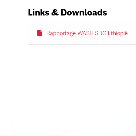
Links & Downloads
Rapportage WASH SDG Ethiopië