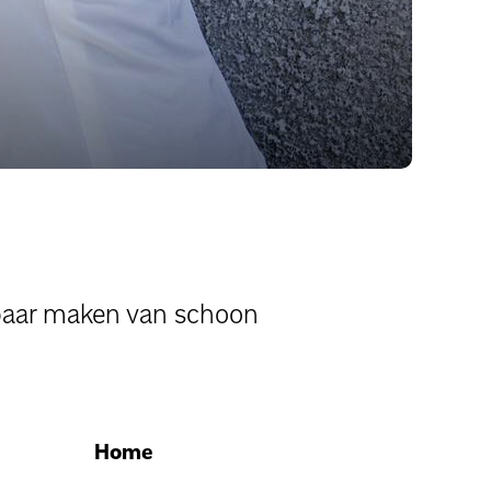
aar maken van schoon
Home