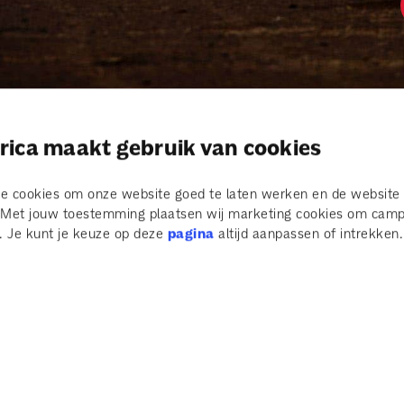
rica maakt gebruik van cookies
e cookies om onze website goed te laten werken en de website 
. Met jouw toestemming plaatsen wij marketing cookies om camp
 Je kunt je keuze op deze
pagina
altijd aanpassen of intrekken.
website door