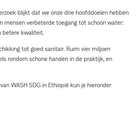
erzoek blijkt dat we onze drie hoofddoelen hebben
oen mensen verbeterde toegang tot schoon water:
n betere kwaliteit.
kking tot goed sanitair. Ruim vier miljoen
ls rondom schone handen in de praktijk, en
 van WASH SDG in Ethiopië kun je hieronder