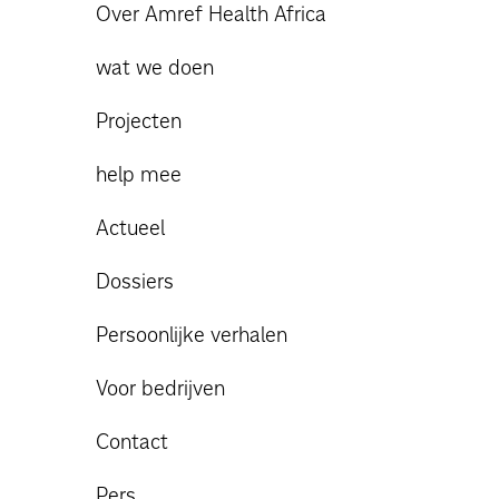
Over Amref Health Africa
wat we doen
Projecten
help mee
Actueel
Dossiers
Persoonlijke verhalen
Voor bedrijven
Contact
Pers