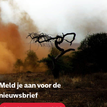
Meld je aan voor de
nieuwsbrief