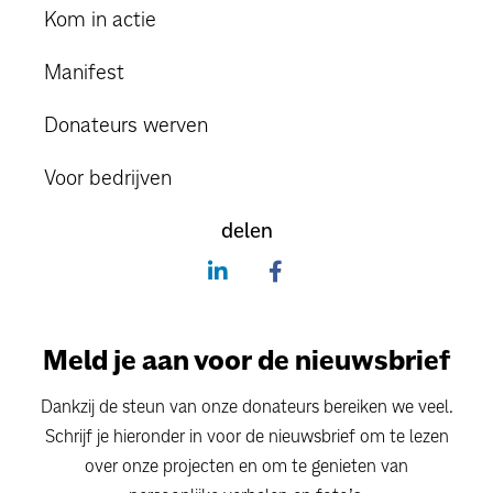
Kom in actie
Manifest
Donateurs werven
Voor bedrijven
delen
Meld je aan voor de nieuwsbrief
Dankzij de steun van onze donateurs bereiken we veel.
Schrijf je hieronder in voor de nieuwsbrief om te lezen
over onze projecten en om te genieten van