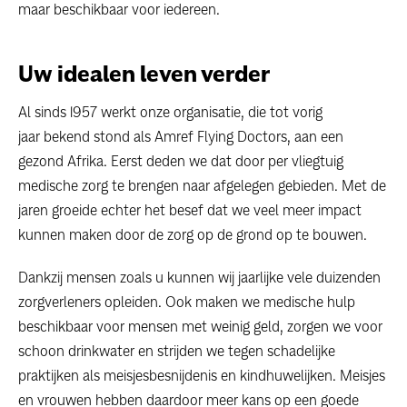
maar beschikbaar voor iedereen.
Uw idealen leven verder
Al sinds 1957 werkt onze organisatie, die tot vorig
jaar bekend stond als Amref Flying Doctors, aan een
gezond Afrika. Eerst deden we dat door per vliegtuig
medische zorg te brengen naar afgelegen gebieden. Met de
jaren groeide echter het besef dat we veel meer impact
kunnen maken door de zorg op de grond op te bouwen.
Dankzij mensen zoals u kunnen wij jaarlijke vele duizenden
zorgverleners opleiden. Ook maken we medische hulp
beschikbaar voor mensen met weinig geld, zorgen we voor
schoon drinkwater en strijden we tegen schadelijke
praktijken als meisjesbesnijdenis en kindhuwelijken. Meisjes
en vrouwen hebben daardoor meer kans op een goede