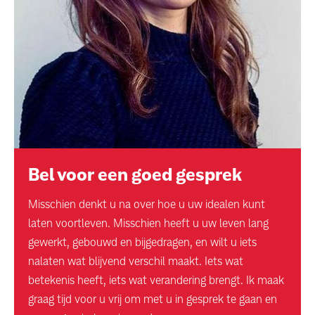
Bel voor een goed gesprek
Misschien denkt u na over hoe u uw idealen kunt
laten voortleven. Misschien heeft u uw leven lang
gewerkt, gebouwd en bijgedragen, en wilt u iets
nalaten wat blijvend verschil maakt. Iets wat
betekenis heeft, iets wat verandering brengt. Ik maak
graag tijd voor u vrij om met u in gesprek te gaan en