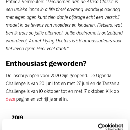
Patricia Vermeulen:
“Deelnemen aan de Africa Classic is
een unieke ‘once in a life time’ ervaring waarbij je ook nog
met eigen ogen kunt zien dat je bijdrage écht een verschil
maakt in de levens van moeders en kinderen. Fietsers, wat
ben ik trots op jullie allemaal. Jullie deelname is ontzettend
waardevol, Amref Flying Doctors is 56 ambassadeurs voor
het leven rijker. Heel veel dank.”
Enthousiast geworden?
De inschrijvingen voor 2020 zijn geopend. De Uganda
Challenge is van 20 juni tot en met 27 juni en de Tanzania
Challenge is van 10 oktober tot en met 17 oktober. Kijk op
deze
pagina en schrijf je snel in.
2019