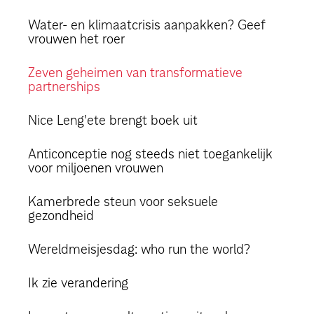
Water- en klimaatcrisis aanpakken? Geef
vrouwen het roer
Zeven geheimen van transformatieve
partnerships
Nice Leng'ete brengt boek uit
Anticonceptie nog steeds niet toegankelijk
voor miljoenen vrouwen
Kamerbrede steun voor seksuele
gezondheid
Wereldmeisjesdag: who run the world?
Ik zie verandering