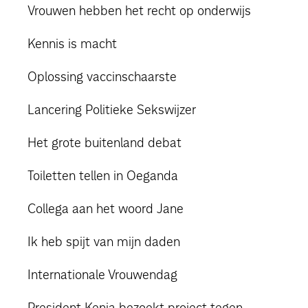
Vrouwen hebben het recht op onderwijs
Kennis is macht
Oplossing vaccinschaarste
Lancering Politieke Sekswijzer
Het grote buitenland debat
Toiletten tellen in Oeganda
Collega aan het woord Jane
Ik heb spijt van mijn daden
Internationale Vrouwendag
President Kenia bezoekt project tegen