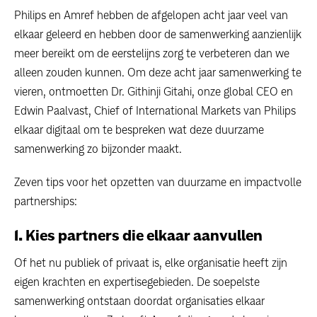
Philips en Amref hebben de afgelopen acht jaar veel van
elkaar geleerd en hebben door de samenwerking aanzienlijk
meer bereikt om de eerstelijns zorg te verbeteren dan we
alleen zouden kunnen. Om deze acht jaar samenwerking te
vieren, ontmoetten Dr. Githinji Gitahi, onze global CEO en
Edwin Paalvast, Chief of International Markets van Philips
elkaar digitaal om te bespreken wat deze duurzame
samenwerking zo bijzonder maakt.
Zeven tips voor het opzetten van duurzame en impactvolle
partnerships:
1. Kies partners die elkaar aanvullen
Of het nu publiek of privaat is, elke organisatie heeft zijn
eigen krachten en expertisegebieden. De soepelste
samenwerking ontstaan doordat organisaties elkaar