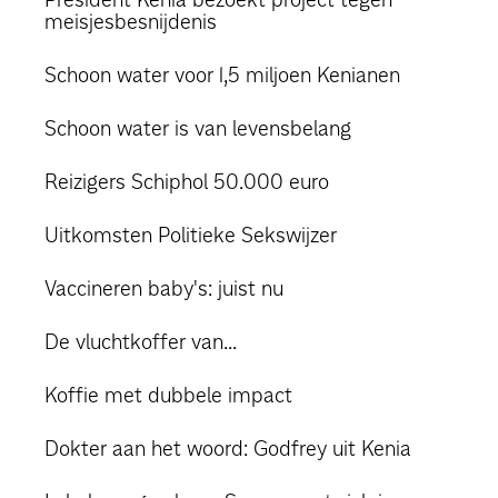
meisjesbesnijdenis
Schoon water voor 1,5 miljoen Kenianen
Schoon water is van levensbelang
Reizigers Schiphol 50.000 euro
Uitkomsten Politieke Sekswijzer
Vaccineren baby's: juist nu
De vluchtkoffer van...
Koffie met dubbele impact
Dokter aan het woord: Godfrey uit Kenia