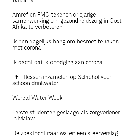
Amref en FMO tekenen driejarige
samenwerking om gezondheidszorg in Oost-
Afrika te verbeteren
Ik ben dagelijks bang om besmet te raken
met corona
Ik dacht dat ik doodging aan corona
PET-flessen inzamelen op Schiphol voor
schoon drinkwater
Wereld Water Week
Eerste studenten geslaagd als zorgverlener
in Malawi
De zoektocht naar water: een sfeerverslag