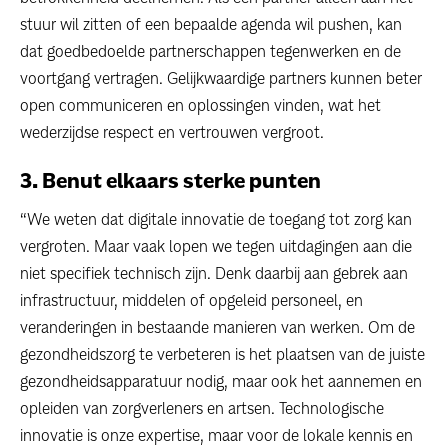
stuur wil zitten of een bepaalde agenda wil pushen, kan
dat goedbedoelde partnerschappen tegenwerken en de
voortgang vertragen. Gelijkwaardige partners kunnen beter
open communiceren en oplossingen vinden, wat het
wederzijdse respect en vertrouwen vergroot.
3. Benut elkaars sterke punten
“We weten dat digitale innovatie de toegang tot zorg kan
vergroten. Maar vaak lopen we tegen uitdagingen aan die
niet specifiek technisch zijn. Denk daarbij aan gebrek aan
infrastructuur, middelen of opgeleid personeel, en
veranderingen in bestaande manieren van werken. Om de
gezondheidszorg te verbeteren is het plaatsen van de juiste
gezondheidsapparatuur nodig, maar ook het aannemen en
opleiden van zorgverleners en artsen. Technologische
innovatie is onze expertise, maar voor de lokale kennis en