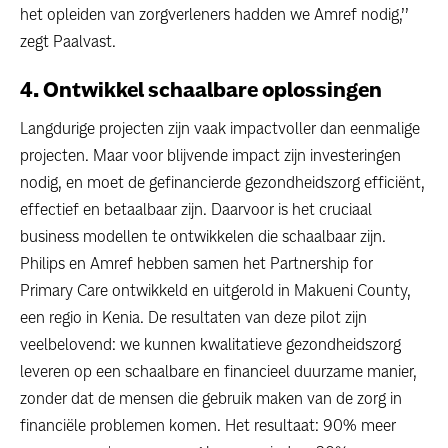
het opleiden van zorgverleners hadden we Amref nodig,’’
zegt Paalvast.
4. Ontwikkel schaalbare oplossingen
Langdurige projecten zijn vaak impactvoller dan eenmalige
projecten. Maar voor blijvende impact zijn investeringen
nodig, en moet de gefinancierde gezondheidszorg efficiënt,
effectief en betaalbaar zijn. Daarvoor is het cruciaal
business modellen te ontwikkelen die schaalbaar zijn.
Philips en Amref hebben samen het Partnership for
Primary Care ontwikkeld en uitgerold in Makueni County,
een regio in Kenia. De resultaten van deze pilot zijn
veelbelovend: we kunnen kwalitatieve gezondheidszorg
leveren op een schaalbare en financieel duurzame manier,
zonder dat de mensen die gebruik maken van de zorg in
financiële problemen komen. Het resultaat: 90% meer