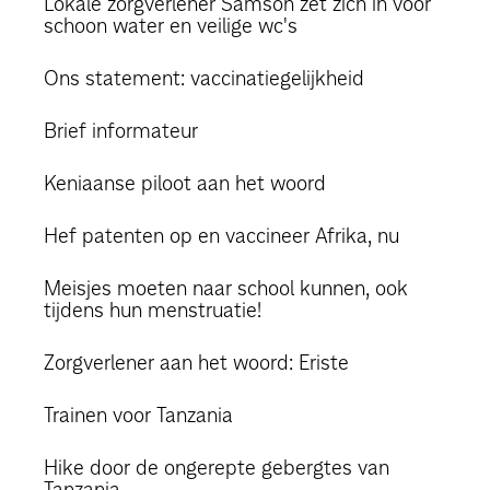
Lokale zorgverlener Samson zet zich in voor
schoon water en veilige wc's
Ons statement: vaccinatiegelijkheid
Brief informateur
Keniaanse piloot aan het woord
Hef patenten op en vaccineer Afrika, nu
Meisjes moeten naar school kunnen, ook
tijdens hun menstruatie!
Zorgverlener aan het woord: Eriste
Trainen voor Tanzania
Hike door de ongerepte gebergtes van
Tanzania