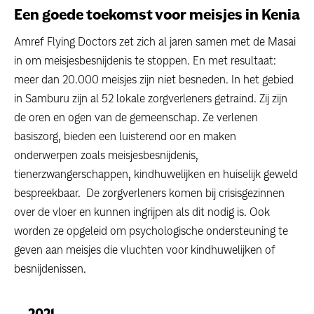
Een goede toekomst voor meisjes in Kenia
Amref Flying Doctors zet zich al jaren samen met de Masai
in om meisjesbesnijdenis te stoppen. En met resultaat:
meer dan 20.000 meisjes zijn niet besneden. In het gebied
in Samburu zijn al 52 lokale zorgverleners getraind. Zij zijn
de oren en ogen van de gemeenschap. Ze verlenen
basiszorg, bieden een luisterend oor en maken
onderwerpen zoals meisjesbesnijdenis,
tienerzwangerschappen, kindhuwelijken en huiselijk geweld
bespreekbaar. De zorgverleners komen bij crisisgezinnen
over de vloer en kunnen ingrijpen als dit nodig is. Ook
worden ze opgeleid om psychologische ondersteuning te
geven aan meisjes die vluchten voor kindhuwelijken of
besnijdenissen.
2021