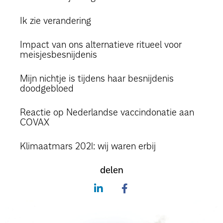
Ik zie verandering
Impact van ons alternatieve ritueel voor
meisjesbesnijdenis
Mijn nichtje is tijdens haar besnijdenis
doodgebloed
Reactie op Nederlandse vaccindonatie aan
COVAX
Klimaatmars 2021: wij waren erbij
delen