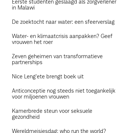
Eerste studenten geslaagd als zorgverlener
in Malawi
De zoektocht naar water: een sfeerverslag
Water- en klimaatcrisis aanpakken? Geef
vrouwen het roer
Zeven geheimen van transformatieve
partnerships
Nice Leng'ete brengt boek uit
Anticonceptie nog steeds niet toegankelijk
voor miljoenen vrouwen
Kamerbrede steun voor seksuele
gezondheid
Wereldmeisjesdag: who run the world?