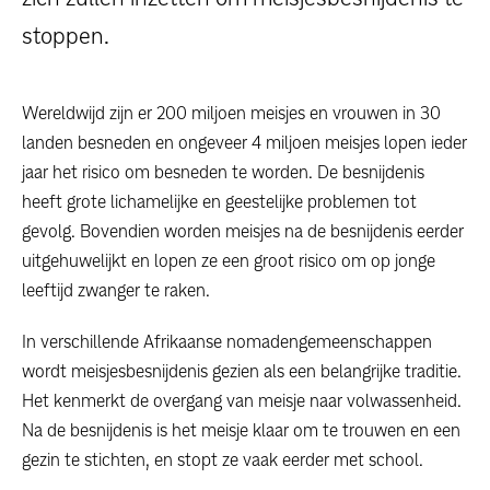
stoppen.
Wereldwijd zijn er 200 miljoen meisjes en vrouwen in 30
landen besneden en ongeveer 4 miljoen meisjes lopen ieder
jaar het risico om besneden te worden. De besnijdenis
heeft grote lichamelijke en geestelijke problemen tot
gevolg. Bovendien worden meisjes na de besnijdenis eerder
uitgehuwelijkt en lopen ze een groot risico om op jonge
leeftijd zwanger te raken.
In verschillende Afrikaanse nomadengemeenschappen
wordt meisjesbesnijdenis gezien als een belangrijke traditie.
Het kenmerkt de overgang van meisje naar volwassenheid.
Na de besnijdenis is het meisje klaar om te trouwen en een
gezin te stichten, en stopt ze vaak eerder met school.