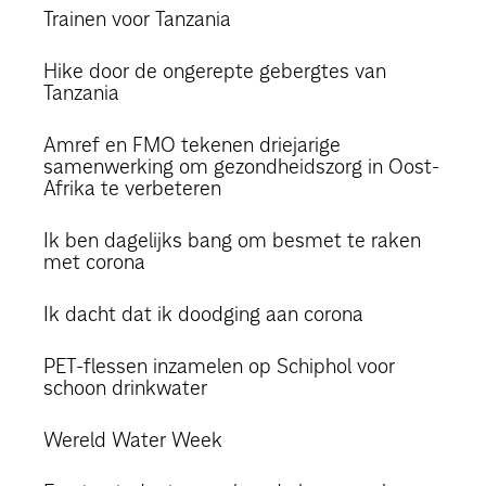
Trainen voor Tanzania
Hike door de ongerepte gebergtes van
Tanzania
Amref en FMO tekenen driejarige
samenwerking om gezondheidszorg in Oost-
Afrika te verbeteren
Ik ben dagelijks bang om besmet te raken
met corona
Ik dacht dat ik doodging aan corona
PET-flessen inzamelen op Schiphol voor
schoon drinkwater
Wereld Water Week