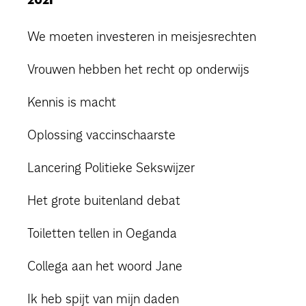
We moeten investeren in meisjesrechten
Vrouwen hebben het recht op onderwijs
Kennis is macht
Oplossing vaccinschaarste
Lancering Politieke Sekswijzer
Het grote buitenland debat
Toiletten tellen in Oeganda
Collega aan het woord Jane
Ik heb spijt van mijn daden