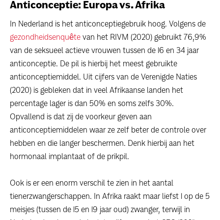
Anticonceptie: Europa vs. Afrika
In Nederland is het anticonceptiegebruik hoog. Volgens de
gezondheidsenquête
van het RIVM (2020) gebruikt 76,9%
van de seksueel actieve vrouwen tussen de 16 en 34 jaar
anticonceptie. De pil is hierbij het meest gebruikte
anticonceptiemiddel. Uit cijfers van de Verenigde Naties
(2020) is gebleken dat in veel Afrikaanse landen het
percentage lager is dan 50% en soms zelfs 30%.
Opvallend is dat zij de voorkeur geven aan
anticonceptiemiddelen waar ze zelf beter de controle over
hebben en die langer beschermen. Denk hierbij aan het
hormonaal implantaat of de prikpil.
Ook is er een enorm verschil te zien in het aantal
tienerzwangerschappen. In Afrika raakt maar liefst 1 op de 5
meisjes (tussen de 15 en 19 jaar oud) zwanger, terwijl in