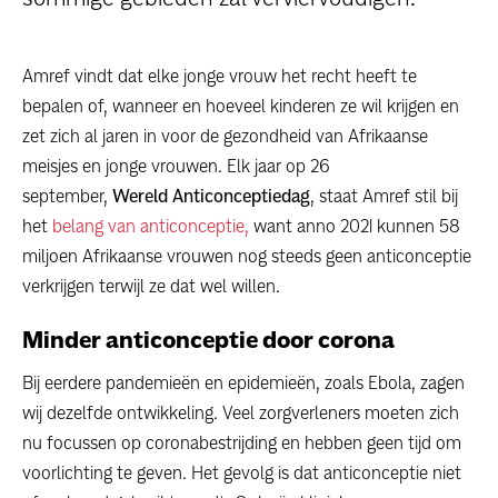
Amref vindt dat elke jonge vrouw het recht heeft te
bepalen of, wanneer en hoeveel kinderen ze wil krijgen en
zet zich al jaren in voor de gezondheid van Afrikaanse
meisjes en jonge vrouwen. Elk jaar op 26
september,
Wereld Anticonceptiedag
, staat Amref stil bij
het
belang van anticonceptie,
want anno 2021 kunnen 58
miljoen Afrikaanse vrouwen nog steeds geen anticonceptie
verkrijgen terwijl ze dat wel willen.
Minder anticonceptie door corona
Bij eerdere pandemieën en epidemieën, zoals Ebola, zagen
wij dezelfde ontwikkeling. Veel zorgverleners moeten zich
nu focussen op coronabestrijding en hebben geen tijd om
voorlichting te geven. Het gevolg is dat anticonceptie niet