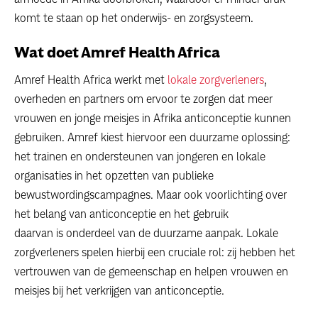
komt te staan op het onderwijs- en zorgsysteem.
Wat doet Amref Health Africa
Amref Health Africa werkt met
lokale zorgverleners
,
overheden en partners om ervoor te zorgen dat meer
vrouwen en jonge meisjes in Afrika anticonceptie kunnen
gebruiken. Amref kiest hiervoor een duurzame oplossing:
het trainen en ondersteunen van jongeren en lokale
organisaties in het opzetten van publieke
bewustwordingscampagnes. Maar ook voorlichting over
het belang van anticonceptie en het gebruik
daarvan is onderdeel van de duurzame aanpak. Lokale
zorgverleners spelen hierbij een cruciale rol: zij hebben het
vertrouwen van de gemeenschap en helpen vrouwen en
meisjes bij het verkrijgen van anticonceptie.