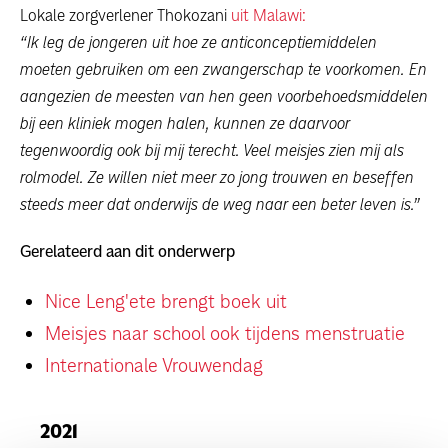
Lokale zorgverlener Thokozani
uit Malawi:
“Ik leg de jongeren uit hoe ze anticonceptiemiddelen
moeten gebruiken om een zwangerschap te voorkomen. En
aangezien de meesten van hen geen voorbehoedsmiddelen
bij een kliniek mogen halen, kunnen ze daarvoor
tegenwoordig ook bij mij terecht. Veel meisjes zien mij als
rolmodel. Ze willen niet meer zo jong trouwen en beseffen
steeds meer dat onderwijs de weg naar een beter leven is.”
Gerelateerd aan dit onderwerp
Nice Leng'ete brengt boek uit
Meisjes naar school ook tijdens menstruatie
Internationale Vrouwendag
2021