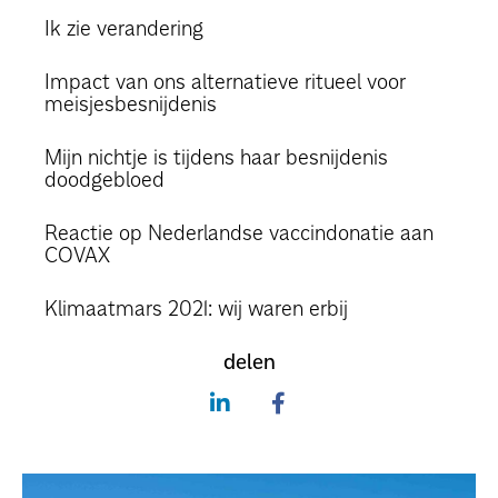
Ik zie verandering
Impact van ons alternatieve ritueel voor
meisjesbesnijdenis
Mijn nichtje is tijdens haar besnijdenis
doodgebloed
Reactie op Nederlandse vaccindonatie aan
COVAX
Klimaatmars 2021: wij waren erbij
delen