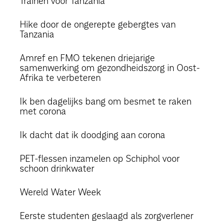
Trainen voor Tanzania
Hike door de ongerepte gebergtes van
Tanzania
Amref en FMO tekenen driejarige
samenwerking om gezondheidszorg in Oost-
Afrika te verbeteren
Ik ben dagelijks bang om besmet te raken
met corona
Ik dacht dat ik doodging aan corona
PET-flessen inzamelen op Schiphol voor
schoon drinkwater
Wereld Water Week
Eerste studenten geslaagd als zorgverlener