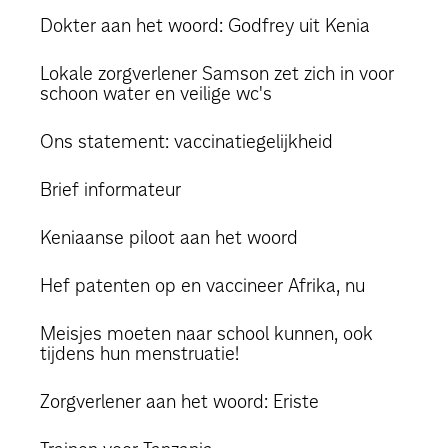
Dokter aan het woord: Godfrey uit Kenia
Lokale zorgverlener Samson zet zich in voor
schoon water en veilige wc's
Ons statement: vaccinatiegelijkheid
Brief informateur
Keniaanse piloot aan het woord
Hef patenten op en vaccineer Afrika, nu
Meisjes moeten naar school kunnen, ook
tijdens hun menstruatie!
Zorgverlener aan het woord: Eriste