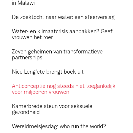
in Malawi
De zoektocht naar water: een sfeerverslag
Water- en klimaatcrisis aanpakken? Geef
vrouwen het roer
Zeven geheimen van transformatieve
partnerships
Nice Leng'ete brengt boek uit
Anticonceptie nog steeds niet toegankelijk
voor miljoenen vrouwen
Kamerbrede steun voor seksuele
gezondheid
Wereldmeisjesdag: who run the world?